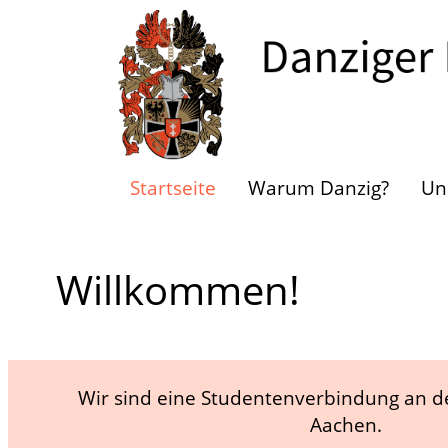
Startseite
Warum Danzig?
Un
Willkommen!
Wir sind eine Studentenverbindung an 
Aachen.