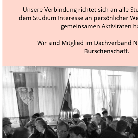
Unsere Verbindung richtet sich an alle S
dem Studium Interesse an persönlicher We
gemeinsamen Aktivitäten h
Wir sind Mitglied im Dachverband
N
Burschenschaft.